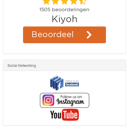
Social Networking