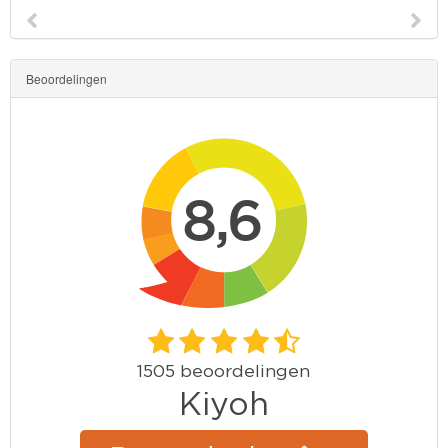
Beoordelingen