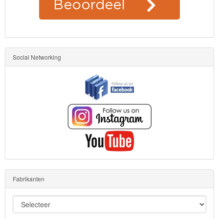
Social Networking
Fabrikanten